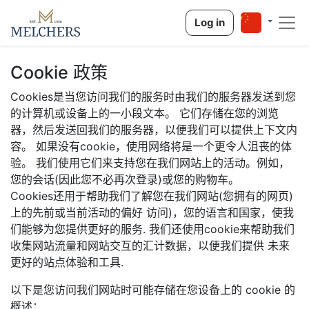
Log in
Cookie 政策
Cookies是当您访问我们的服务时由我们的服务器发送到您
的计算机或设备上的一小段文本。 它们存储在您的浏览
器，然后发送回我们的服务器，以便我们可以提供上下文内
容。 如果没有cookie，使用网络将是一个更令人沮丧的体
验。 我们使用它们来支持您在我们网站上的活动。例如，
您的会话(因此您不必再次登录)或您的购物车。
Cookies还用于帮助我们了解您在我们网站(您拥有的网页)
上的先前或当前活动的偏好 访问)，您的语言和国家，使我
们能够为您提供更好的服务. 我们还使用cookie来帮助我们
收集网站流量和网站交互的汇计数据，以便我们提供 未来
更好的站点体验和工具.
以下是您访问我们网站时可能存储在您设备上的 cookie 的
概述：